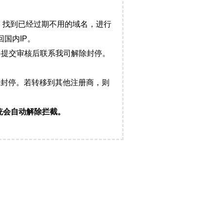
，找到已经过期不用的域名，进行
国内IP。
料提交审核后联系我司解除封停。
封停。若转移到其他注册商，则
统会自动解除拦截。