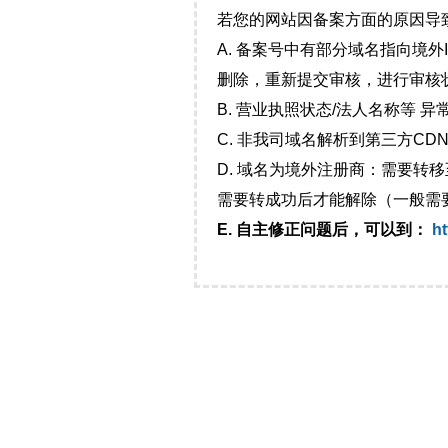
若您的网站因备案方面的原因导
A. 备案号中有部分域名指向境
删除，重新提交审核，进行审核
B. 营业执照状态/法人名称等 
C. 非我司域名解析到第三方CDN
D. 域名为境外注册商：需要转
需要转成功后才能解除（一般需
E. 自主修正问题后，可以到：
ht