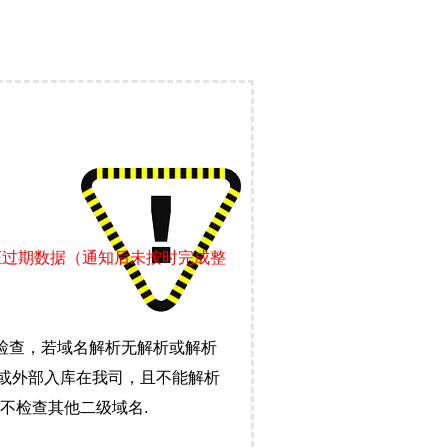
证过期数据（通知后未按时完成整
检查，若域名解析无解析或解析
）或外部入库在我司，且不能解析
不检查其他二级域名.