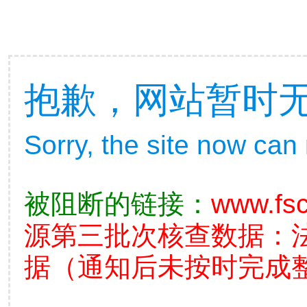
抱歉，网站暂时
Sorry, the site now can
被阻断的链接：
www.fs
源第三批次核查数据：
据（通知后未按时完成整