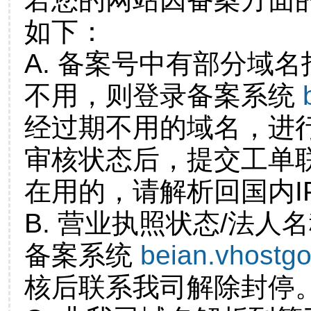
如下：
A. 备案号中有部分域
不用，则登录备案系统
经过期不用的域名，进
审核状态后，提交工单
在用的，请解析回国内I
B. 营业执照状态/法人
备案系统
beian.vhostg
核后联系我司解除封停