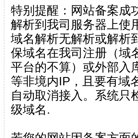
特别提醒：网站备案成
解析到我司服务器上使
域名解析无解析或解析到
保域名在我司注册（域
平台的不算）或外部入
等非境内IP，且要有域
自动取消接入。系统只检
级域名.
若您的网站因备案方面