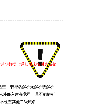
证过期数据（通知后未按时完成整
检查，若域名解析无解析或解析
）或外部入库在我司，且不能解析
不检查其他二级域名.