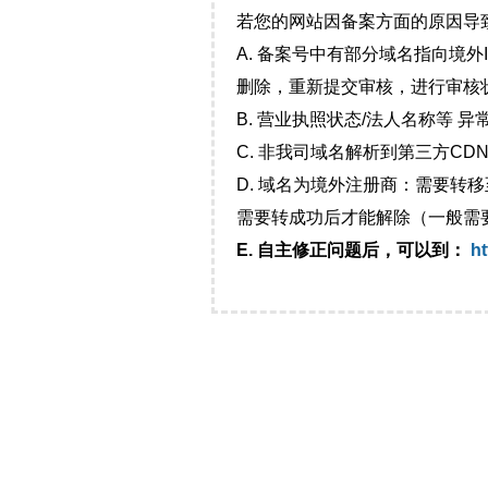
若您的网站因备案方面的原因导
A. 备案号中有部分域名指向境
删除，重新提交审核，进行审核
B. 营业执照状态/法人名称等 
C. 非我司域名解析到第三方CDN
D. 域名为境外注册商：需要转
需要转成功后才能解除（一般需
E. 自主修正问题后，可以到：
ht