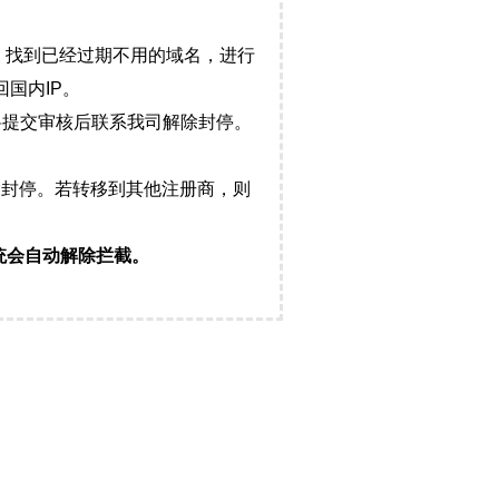
，找到已经过期不用的域名，进行
国内IP。
料提交审核后联系我司解除封停。
封停。若转移到其他注册商，则
统会自动解除拦截。